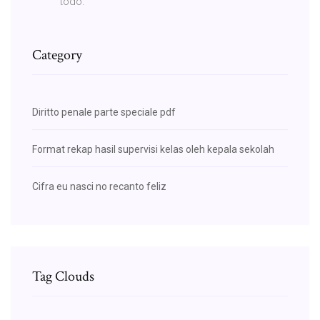
todo.
Category
Diritto penale parte speciale pdf
Format rekap hasil supervisi kelas oleh kepala sekolah
Cifra eu nasci no recanto feliz
Tag Clouds