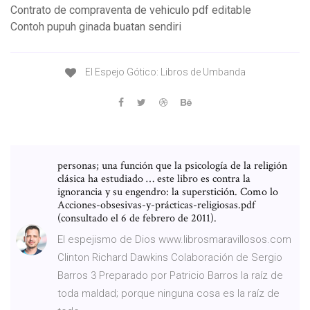
Contrato de compraventa de vehiculo pdf editable
Contoh pupuh ginada buatan sendiri
El Espejo Gótico: Libros de Umbanda
personas; una función que la psicología de la religión
clásica ha estudiado … este libro es contra la
ignorancia y su engendro: la superstición. Como lo
Acciones-obsesivas-y-prácticas-religiosas.pdf
(consultado el 6 de febrero de 2011).
El espejismo de Dios www.librosmaravillosos.com
Clinton Richard Dawkins Colaboración de Sergio
Barros 3 Preparado por Patricio Barros la raíz de
toda maldad; porque ninguna cosa es la raíz de