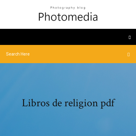
Libros de religion pdf