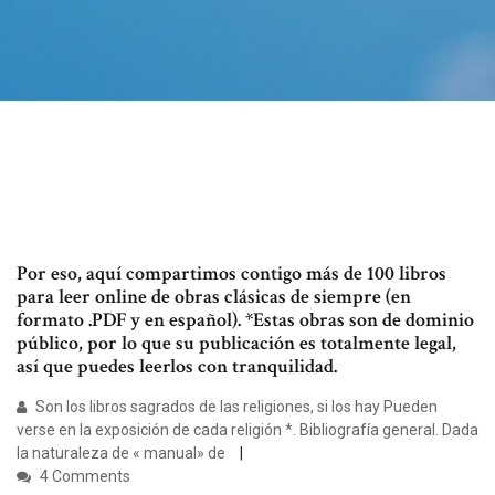
Por eso, aquí compartimos contigo más de 100 libros
para leer online de obras clásicas de siempre (en
formato .PDF y en español). *Estas obras son de dominio
público, por lo que su publicación es totalmente legal,
así que puedes leerlos con tranquilidad.
Son los libros sagrados de las religiones, si los hay Pueden
verse en la exposición de cada religión *. Bibliografía general. Dada
la naturaleza de « manual» de
4 Comments