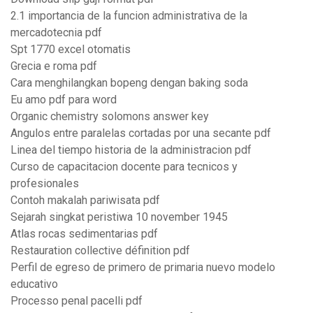
2.1 importancia de la funcion administrativa de la
mercadotecnia pdf
Spt 1770 excel otomatis
Grecia e roma pdf
Cara menghilangkan bopeng dengan baking soda
Eu amo pdf para word
Organic chemistry solomons answer key
Angulos entre paralelas cortadas por una secante pdf
Linea del tiempo historia de la administracion pdf
Curso de capacitacion docente para tecnicos y
profesionales
Contoh makalah pariwisata pdf
Sejarah singkat peristiwa 10 november 1945
Atlas rocas sedimentarias pdf
Restauration collective définition pdf
Perfil de egreso de primero de primaria nuevo modelo
educativo
Processo penal pacelli pdf