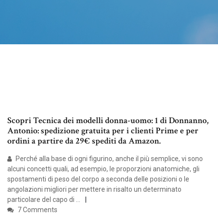
Scopri Tecnica dei modelli donna-uomo: 1 di Donnanno,
Antonio: spedizione gratuita per i clienti Prime e per
ordini a partire da 29€ spediti da Amazon.
Perché alla base di ogni figurino, anche il più semplice, vi sono
alcuni concetti quali, ad esempio, le proporzioni anatomiche, gli
spostamenti di peso del corpo a seconda delle posizioni o le
angolazioni migliori per mettere in risalto un determinato
particolare del capo di …
7 Comments