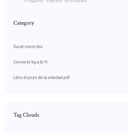
Il Figurino - Fashion Techniques
Category
Surat resmi doc
Convertir kg a lb ft
Libro el pozo de la soledad pdf
Tag Clouds