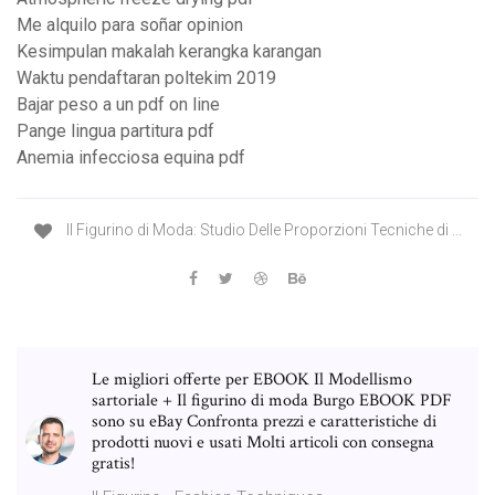
Me alquilo para soñar opinion
Kesimpulan makalah kerangka karangan
Waktu pendaftaran poltekim 2019
Bajar peso a un pdf on line
Pange lingua partitura pdf
Anemia infecciosa equina pdf
Il Figurino di Moda: Studio Delle Proporzioni Tecniche di ...
Le migliori offerte per EBOOK Il Modellismo
sartoriale + Il figurino di moda Burgo EBOOK PDF
sono su eBay Confronta prezzi e caratteristiche di
prodotti nuovi e usati Molti articoli con consegna
gratis!