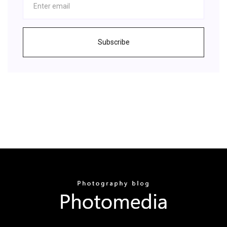
Subscribe