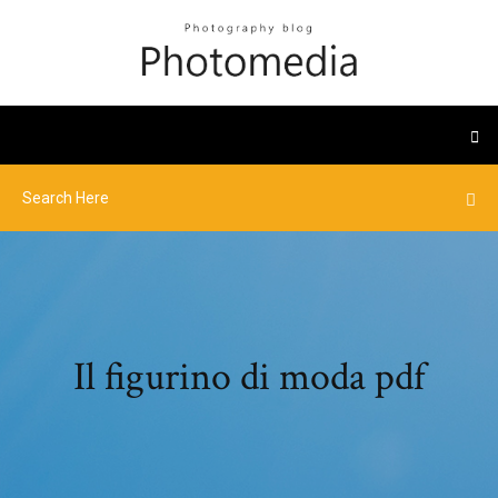
Il figurino di moda pdf