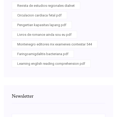
Revista de estudios regionales dialnet
Circulacion cardiaca fetal pdf
Pengertian kapasitas lapang pdf
Livros de romance ainda sou eu pdf
Montenegro editores mx examenes contestar 544
Faringoamigdalitis bacteriana pdf
Learning english reading comprehension pdf
Newsletter