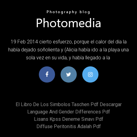
19 Feb 2014 cierto esfuerzo, porque el calor del día la
había dejado soñolienta y (Alicia había ido a la playa una
sola vez en su vida, y había llegado a la
El Libro De Los Simbolos Taschen Pdf Descargar
Language And Gender Differences Pdf
Lisans Kpss Deneme Sınavı Pdf
Diffuse Peritonitis Adalah Pdf