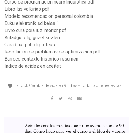
Curso de programacion neurolinguistica pdf
Libro las valkirias pdf
Modelo recomendacion personal colombia
Buku elektronik sd kelas 1
Livro cura pela luz interior pdf
Kutadgu bilig güzel sözleri
Cara buat pcb di proteus
Resolucion de problemas de optimizacion pdf
Barroco contexto historico resumen
Indice de acidez en aceites
ebook Cambia de vida en 90 días - Todo lo que necesitas ...
Actualmente los medios que promovemos son de 90
días Cómo hago para ver el curso o el blog de » como