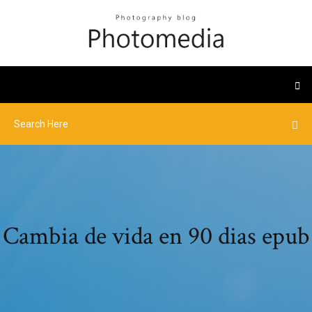
Cambia de vida en 90 dias epub