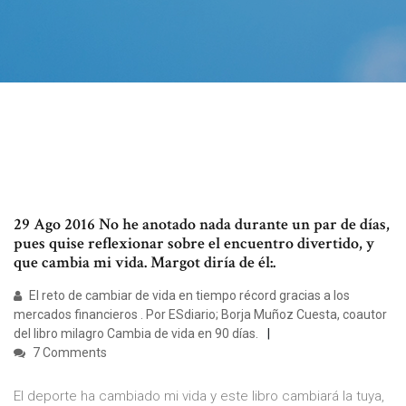
29 Ago 2016 No he anotado nada durante un par de días,
pues quise reflexionar sobre el encuentro divertido, y
que cambia mi vida. Margot diría de él:.
El reto de cambiar de vida en tiempo récord gracias a los
mercados financieros . Por ESdiario; Borja Muñoz Cuesta, coautor
del libro milagro Cambia de vida en 90 días.
7 Comments
El deporte ha cambiado mi vida y este libro cambiará la tuya,