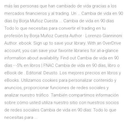
más las personas que han cambiado de vida gracias a los
mercados financieros y al trading. Un … Cambia de vida en 90
días by Borja Muñoz Cuesta ... Cambia de vida en 90 días
Todo lo que necesitas para convertir el trading en tu
profesión by Borja Muñoz Cuesta Author · Lorenzo Gianninoni
Author. ebook. Sign up to save your library. With an OverDrive
account, you can save your favorite libraries for at-a-glance
information about availability. Find out Cambia de vida en 90
días - -5% en libros | FNAC Cambia de vida en 90 días, libro o
eBook de . Editorial: Deusto. Los mejores precios en libros y
eBooks. Utilizamos cookies para personalizar contenido y
anuncios, proporcionar funciones de redes sociales y
analizar nuestro tráfico. También compartimos información
sobre cómo usted utiliza nuestro sitio con nuestros socios
de redes sociales Cambia de vida en 90 días: Todo lo que
necesitas para ...