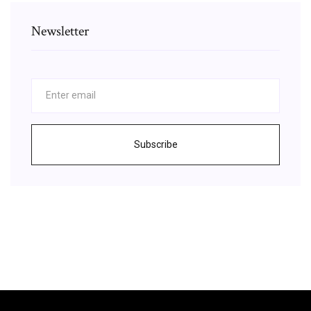
Newsletter
Subscribe