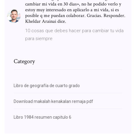
cambiar mi vida en 30 dias», no he podido verlo y
estoy muy interesado en aplicarlo a mi vida, si es
posible q me puedan colaborar. Gracias. Responder.
Kheldar Arainai dice.
10 cosas que debes hacer para cambiar tu vida
para siempre
Category
Libro de geografía de cuarto grado
Download makalah kenakalan remaja pdf
Libro 1984 resumen capitulo 6